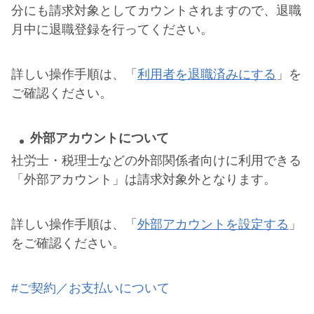
分にも請求対象としてカウントされますので、退職
月中に退職登録を行ってください。
詳しい操作手順は、「
利用者を退職済みにする
」を
ご確認ください。
外部アカウントについて
社労士・税理士などの外部関係者向けに利用できる
「外部アカウント」は請求対象外となります。
詳しい操作手順は、「
外部アカウントを設定する
」
をご確認ください。
#ご契約／お支払いについて