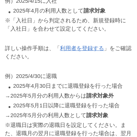
例）2025/4/15に入社
2025年4月の利用人数として
請求対象
※「入社日」から判定されるため、新規登録時に
「入社日」を合わせて設定してください。
詳しい操作手順は、「
利用者を登録する
」をご確認
ください。
例）2025/4/30に退職
2025年4月30日までに退職登録を行った場合
→2025年5月分の利用人数からは
請求対象外
2025年5月1日以降に退職登録を行った場合
→2025年5月分の利用人数として
請求対象
※退職日は実際の退職日を設定してください。ま
た、退職月の翌月に退職登録を行った場合は、翌月