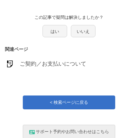
この記事で疑問は解決しましたか？
はい
いいえ
関連ページ
ご契約／お支払いについて
< 検索ページに戻る
サポート予約やお問い合わせはこちら