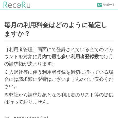
サポート
毎月の利用料金はどのように確定し
ますか？
［利用者管理］画面にて登録されている全てのアカ
ウントを対象に
月内で最も多い利用者登録数
で毎月
の請求額が決まります。
※入退社等に伴う利用者登録を適切に行っている場
合には請求額に影響はございませんのでご安心くだ
さい。
※弊社から請求対象となる利用者のリスト等の提供
は行っておりません。