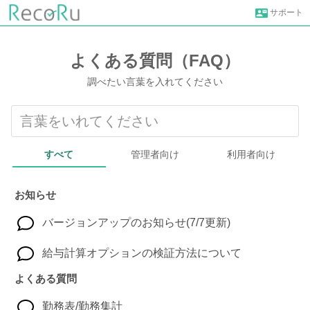
サポート
よくある質問（FAQ）
調べたい言葉を入れてください
すべて
管理者向け
利用者向け
お知らせ
バージョンアップのお知らせ(7/7更新)
給与計算オプションの検証方法について
よくある質問
勤務表/勤務集計