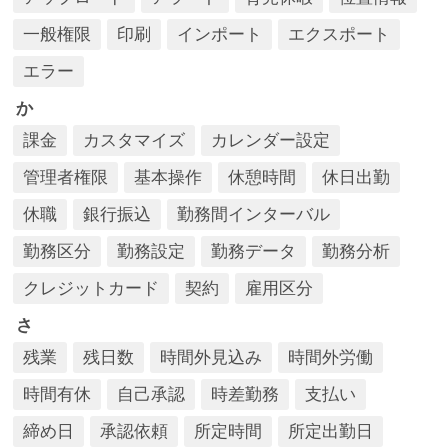
一般権限
印刷
インポート
エクスポート
エラー
か
課金
カスタマイズ
カレンダー設定
管理者権限
基本操作
休憩時間
休日出勤
休職
銀行振込
勤務間インターバル
勤務区分
勤務設定
勤務データ
勤務分析
クレジットカード
契約
雇用区分
さ
残業
残日数
時間外見込み
時間外労働
時間有休
自己承認
時差勤務
支払い
締め日
承認依頼
所定時間
所定出勤日