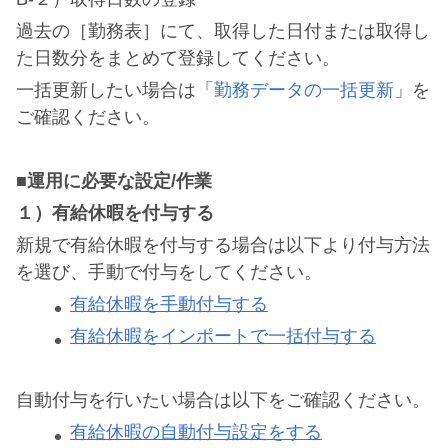
過去の［勤務表］にて、取得した日付または取得し
た日数分をまとめて登録してください。
一括更新したい場合は「
勤務データの一括更新
」を
ご確認ください。
■運用に必要な設定/作業
１）有給休暇を付与する
新規で有給休暇を付与する場合は以下より付与方法
を選び、手動で付与をしてください。
有給休暇を手動付与する
有給休暇をインポートで一括付与する
自動付与を行いたい場合は以下をご確認ください。
有給休暇の自動付与設定をする