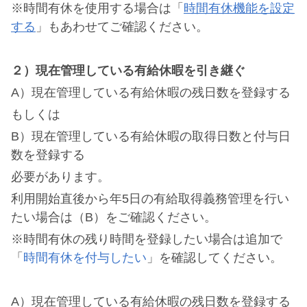
※時間有休を使用する場合は「
時間有休機能を設定
する
」もあわせてご確認ください。
２）現在管理している有給休暇を引き継ぐ
A）現在管理している有給休暇の残日数を登録する
もしくは
B）現在管理している有給休暇の取得日数と付与日
数を登録する
必要があります。
利用開始直後から年5日の有給取得義務管理を行い
たい場合は（B）をご確認ください。
※時間有休の残り時間を登録したい場合は追加で
「
時間有休を付与したい
」を確認してください。
A）現在管理している有給休暇の残日数を登録する