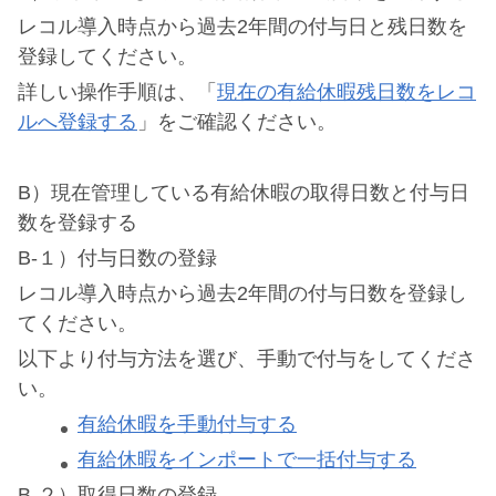
レコル導入時点から過去2年間の付与日と残日数を
登録してください。
詳しい操作手順は、「
現在の有給休暇残日数をレコ
ルへ登録する
」をご確認ください。
B）現在管理している有給休暇の取得日数と付与日
数を登録する
B-１）付与日数の登録
レコル導入時点から過去2年間の付与日数を登録し
てください。
以下より付与方法を選び、手動で付与をしてくださ
い。
有給休暇を手動付与する
有給休暇をインポートで一括付与する
B-２）取得日数の登録