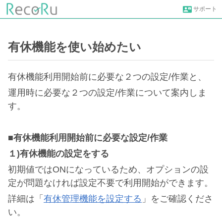
サポート
有休機能を使い始めたい
有休機能利用開始前に必要な２つの設定/作業と、
運用時に必要な２つの設定/作業について案内しま
す。
■有休機能利用開始前に必要な設定/作業
１)有休機能の設定をする
初期値ではONになっているため、オプションの設
定が問題なければ設定不要で利用開始ができます。
詳細は「
有休管理機能を設定する
」をご確認くださ
い。