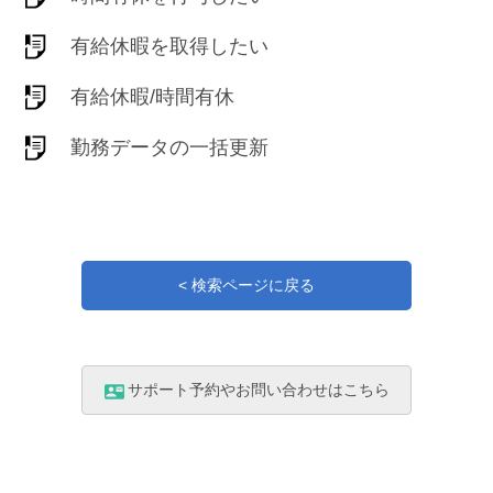
有給休暇を取得したい
有給休暇/時間有休
勤務データの一括更新
< 検索ページに戻る
サポート予約やお問い合わせはこちら