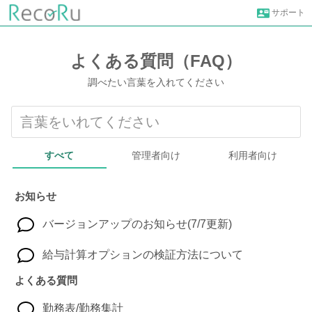
サポート
よくある質問（FAQ）
調べたい言葉を入れてください
すべて
管理者向け
利用者向け
お知らせ
バージョンアップのお知らせ(7/7更新)
給与計算オプションの検証方法について
よくある質問
勤務表/勤務集計