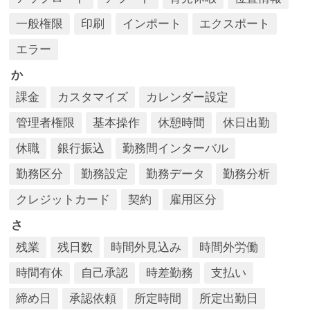
一般権限
印刷
インポート
エクスポート
エラー
か
課金
カスタマイズ
カレンダー設定
管理者権限
基本操作
休憩時間
休日出勤
休職
銀行振込
勤務間インターバル
勤務区分
勤務設定
勤務データ
勤務分析
クレジットカード
契約
雇用区分
さ
残業
残日数
時間外見込み
時間外労働
時間有休
自己承認
時差勤務
支払い
締め日
承認依頼
所定時間
所定出勤日